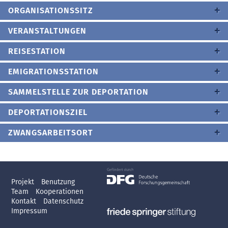
ORGANISATIONSSITZ
VERANSTALTUNGEN
REISESTATION
EMIGRATIONSSTATION
SAMMELSTELLE ZUR DEPORTATION
DEPORTATIONSZIEL
ZWANGSARBEITSORT
Projekt
Benutzung
Team
Kooperationen
Kontakt
Datenschutz
Impressum