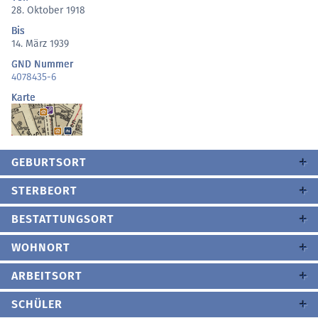
28. Oktober 1918
Bis
14. März 1939
GND Nummer
4078435-6
Karte
GEBURTSORT
STERBEORT
BESTATTUNGSORT
WOHNORT
ARBEITSORT
SCHÜLER