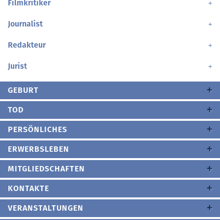
Filmkritiker
Journalist
Redakteur
Jurist
GEBURT
TOD
PERSÖNLICHES
ERWERBSLEBEN
MITGLIEDSCHAFTEN
KONTAKTE
VERANSTALTUNGEN