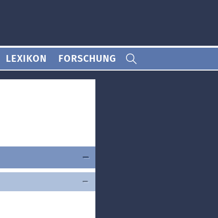
LEXIKON
FORSCHUNG