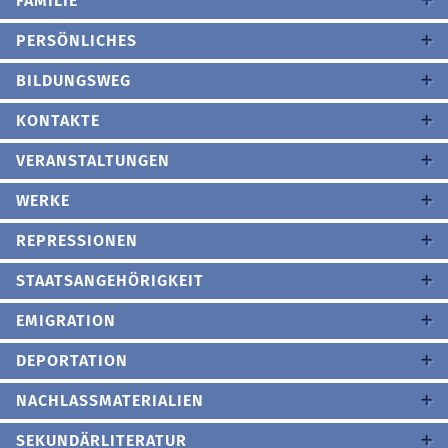
FAMILIE
PERSÖNLICHES
BILDUNGSWEG
KONTAKTE
VERANSTALTUNGEN
WERKE
REPRESSIONEN
STAATSANGEHÖRIGKEIT
EMIGRATION
DEPORTATION
NACHLASSMATERIALIEN
SEKUNDÄRLITERATUR