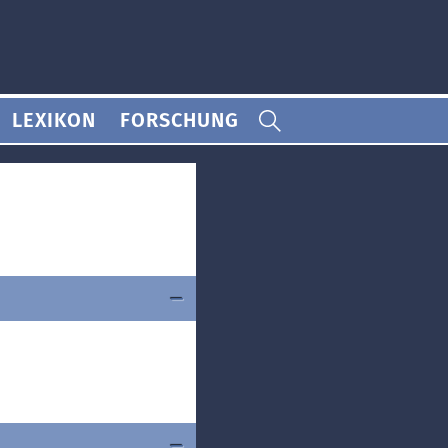
LEXIKON
FORSCHUNG