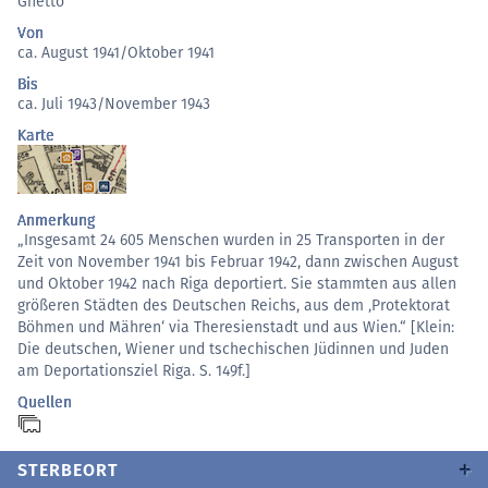
Ghetto
Von
ca. August 1941/Oktober 1941
Bis
ca. Juli 1943/November 1943
Karte
Anmerkung
„Insgesamt 24 605 Menschen wurden in 25 Transporten in der
Zeit von November 1941 bis Februar 1942, dann zwischen August
und Oktober 1942 nach Riga deportiert. Sie stammten aus allen
größeren Städten des Deutschen Reichs, aus dem ‚Protektorat
Böhmen und Mähren‘ via Theresienstadt und aus Wien.“ [Klein:
Die deutschen, Wiener und tschechischen Jüdinnen und Juden
am Deportationsziel Riga. S. 149f.]
Quellen
STERBEORT