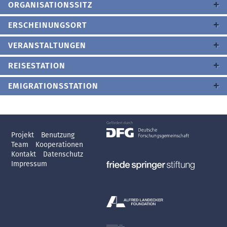
ORGANISATIONSSITZ
ERSCHEINUNGSORT
VERANSTALTUNGEN
REISESTATION
EMIGRATIONSSTATION
Projekt
Benutzung
Team
Kooperationen
Kontakt
Datenschutz
Impressum