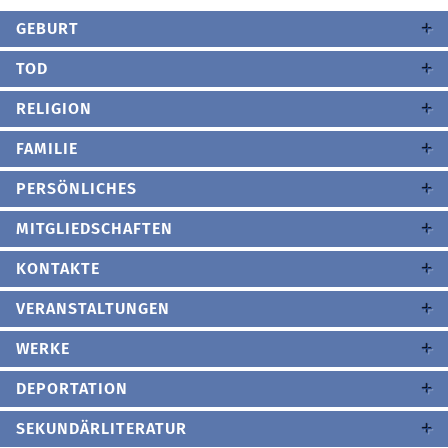
GEBURT
TOD
RELIGION
FAMILIE
PERSÖNLICHES
MITGLIEDSCHAFTEN
KONTAKTE
VERANSTALTUNGEN
WERKE
DEPORTATION
SEKUNDÄRLITERATUR