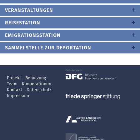
VERANSTALTUNGEN
REISESTATION
EMIGRATIONSSTATION
SAMMELSTELLE ZUR DEPORTATION
Projekt
Benutzung
Team
Kooperationen
Kontakt
Datenschutz
Impressum
Axel Springer-Lehrstuhl
für deutsch-jüdische Literatur- und