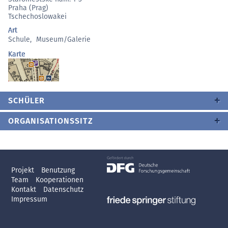
Praha (Prag)
Tschechoslowakei
Art
Schule
,
Museum/Galerie
Karte
SCHÜLER
ORGANISATIONSSITZ
Projekt
Benutzung
Team
Kooperationen
Kontakt
Datenschutz
Impressum