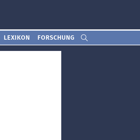
LEXIKON
FORSCHUNG