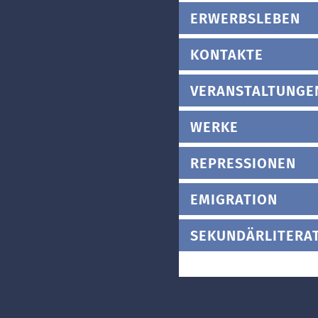
ERWERBSLEBEN
KONTAKTE
VERANSTALTUNGE
WERKE
REPRESSIONEN
EMIGRATION
SEKUNDÄRLITERA