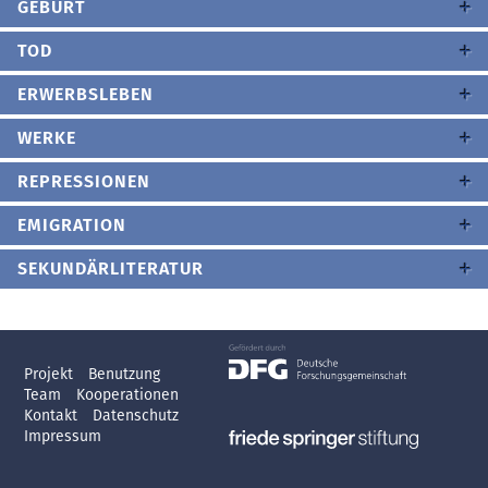
GEBURT
TOD
ERWERBSLEBEN
WERKE
REPRESSIONEN
EMIGRATION
SEKUNDÄRLITERATUR
Projekt
Benutzung
Team
Kooperationen
Kontakt
Datenschutz
Impressum