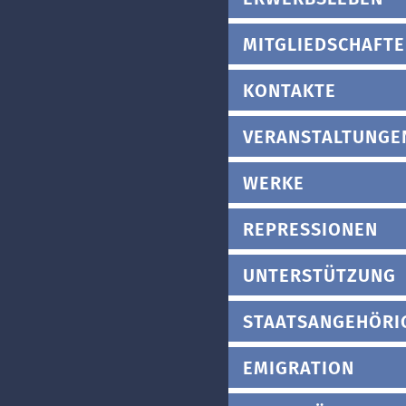
MITGLIEDSCHAFT
KONTAKTE
VERANSTALTUNGE
WERKE
REPRESSIONEN
UNTERSTÜTZUNG
STAATSANGEHÖRI
EMIGRATION