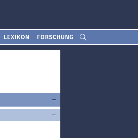
LEXIKON
FORSCHUNG