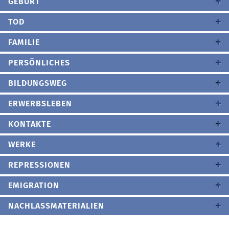
GEBURT
TOD
FAMILIE
PERSÖNLICHES
BILDUNGSWEG
ERWERBSLEBEN
KONTAKTE
WERKE
REPRESSIONEN
EMIGRATION
NACHLASSMATERIALIEN