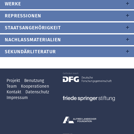
WERKE
REPRESSIONEN
STAATSANGEHÖRIGKEIT
NACHLASSMATERIALIEN
SEKUNDÄRLITERATUR
Projekt
Benutzung
Team
Kooperationen
Kontakt
Datenschutz
Impressum