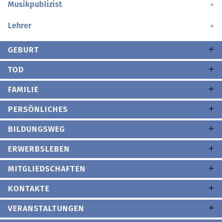
Musikpublizist
Lehrer
GEBURT
TOD
FAMILIE
PERSÖNLICHES
BILDUNGSWEG
ERWERBSLEBEN
MITGLIEDSCHAFTEN
KONTAKTE
VERANSTALTUNGEN