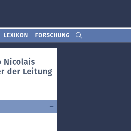
LEXIKON
FORSCHUNG
 Nicolais
r der Leitung