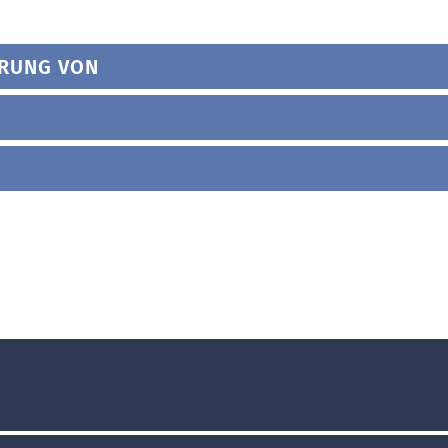
HRUNG VON