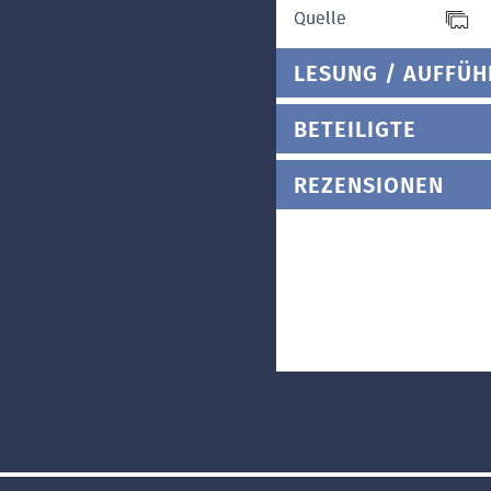
Quelle
LESUNG / AUFFÜ
BETEILIGTE
REZENSIONEN