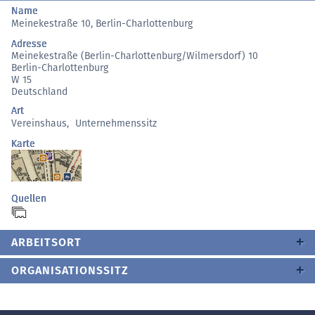
Name
Meinekestraße 10, Berlin-Charlottenburg
Adresse
Meinekestraße (Berlin-Charlottenburg/Wilmersdorf) 10
Berlin-Charlottenburg
W 15
Deutschland
Art
Vereinshaus
,
Unternehmenssitz
Karte
Quellen
ARBEITSORT
ORGANISATIONSSITZ