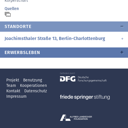
Körperschaft
Quellen
STANDORTE
Joachimsthaler Straße 13, Berlin-Charlottenburg
ERWERBSLEBEN
Projekt
Benutzung
Team
Kooperationen
Kontakt
Datenschutz
Impressum