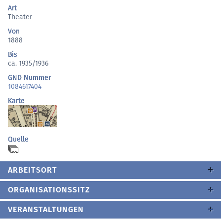
Art
Theater
Von
1888
Bis
ca. 1935/1936
GND Nummer
1084617404
Karte
Quelle
ARBEITSORT
ORGANISATIONSSITZ
VERANSTALTUNGEN