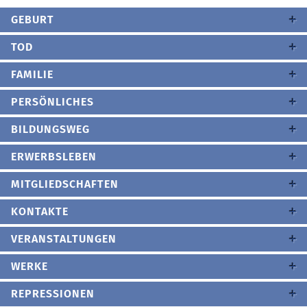
GEBURT
TOD
FAMILIE
PERSÖNLICHES
BILDUNGSWEG
ERWERBSLEBEN
MITGLIEDSCHAFTEN
KONTAKTE
VERANSTALTUNGEN
WERKE
REPRESSIONEN