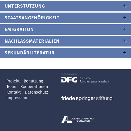
UNTERSTÜTZUNG
STAATSANGEHÖRIGKEIT
EMIGRATION
NACHLASSMATERIALIEN
SEKUNDÄRLITERATUR
Projekt
Benutzung
Team
Kooperationen
Kontakt
Datenschutz
Impressum