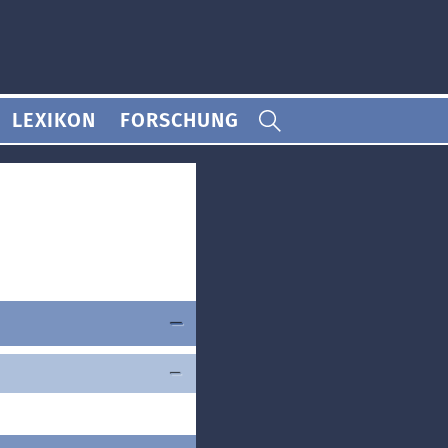
LEXIKON
FORSCHUNG