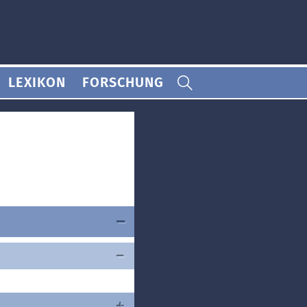
LEXIKON
FORSCHUNG