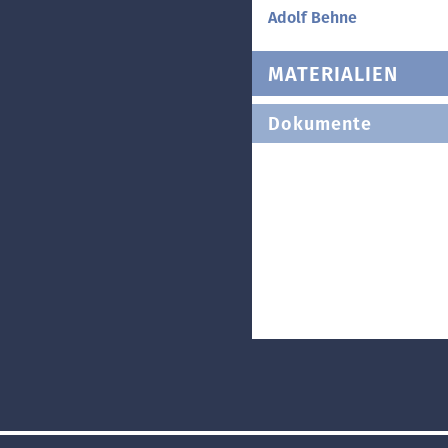
Adolf Behne
MATERIALIEN
Dokumente