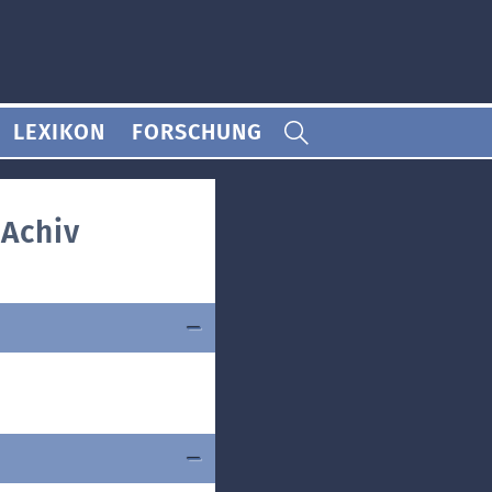
LEXIKON
FORSCHUNG
-Achiv