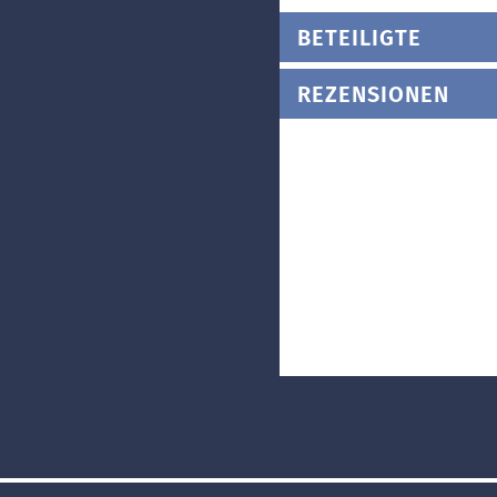
BETEILIGTE
REZENSIONEN