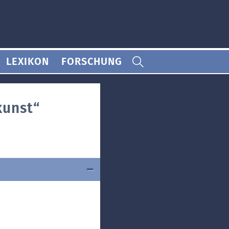
LEXIKON
FORSCHUNG
kunst“