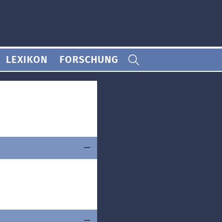
LEXIKON
FORSCHUNG