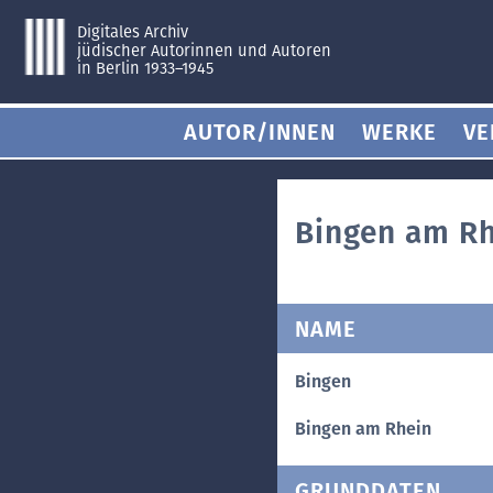
Digitales Archiv
jüdischer Autorinnen und Autoren
in Berlin 1933–1945
AUTOR/INNEN
WERKE
VE
Bingen am R
NAME
Bingen
Bingen am Rhein
GRUNDDATEN