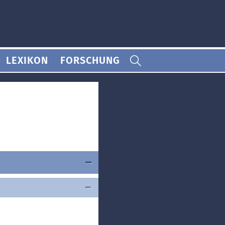
LEXIKON
FORSCHUNG