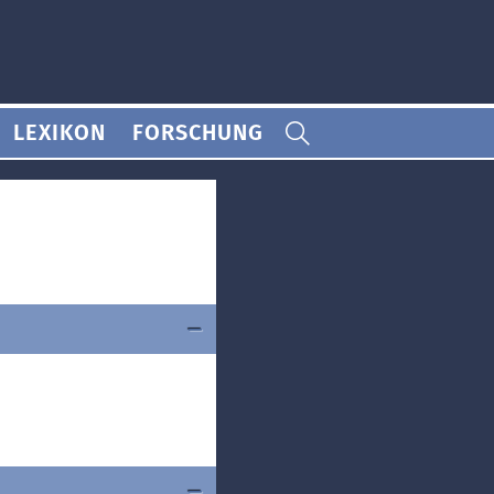
LEXIKON
FORSCHUNG