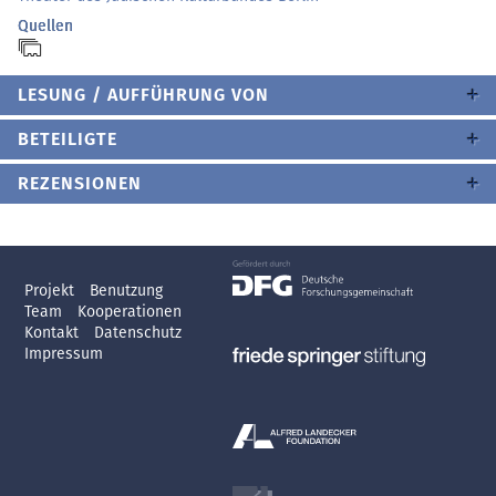
Quellen
LESUNG / AUFFÜHRUNG VON
BETEILIGTE
REZENSIONEN
Projekt
Benutzung
Team
Kooperationen
Kontakt
Datenschutz
Impressum