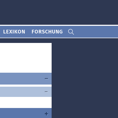
LEXIKON
FORSCHUNG