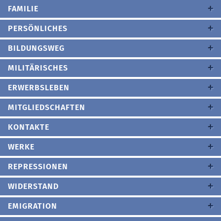
FAMILIE
PERSÖNLICHES
BILDUNGSWEG
MILITÄRISCHES
ERWERBSLEBEN
MITGLIEDSCHAFTEN
KONTAKTE
WERKE
REPRESSIONEN
WIDERSTAND
EMIGRATION