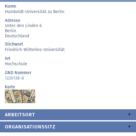
Name
Humboldt-Universität zu Berlin
Adresse
Unter den Linden 6
Berlin
Deutschland
Stichwort
Friedrich-Wilhelms-Universität
Art
Hochschule
GND Nummer
1220138-8
Karte
ARBEITSORT
ORGANISATIONSSITZ