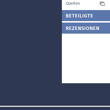
Quellen
BETEILIGTE
REZENSIONEN