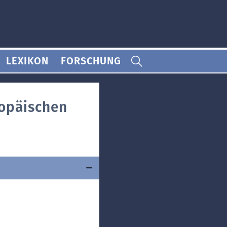
LEXIKON
FORSCHUNG
ropäischen