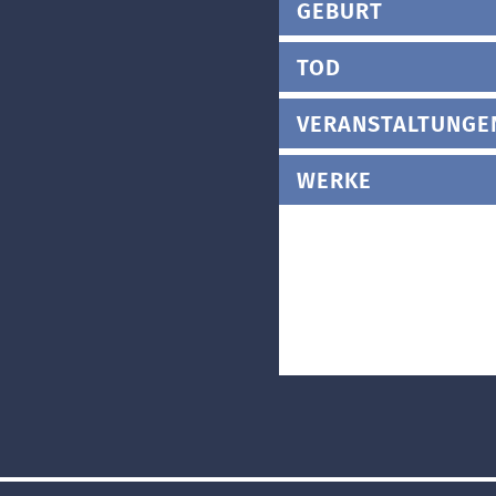
GEBURT
TOD
VERANSTALTUNGE
WERKE