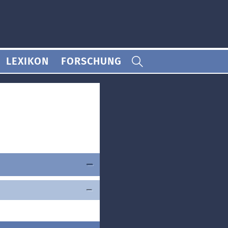
LEXIKON
FORSCHUNG