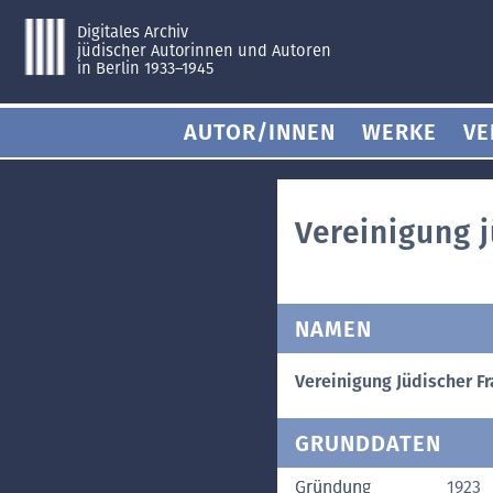
Digitales Archiv
jüdischer Autorinnen und Autoren
in Berlin 1933–1945
AUTOR/INNEN
WERKE
VE
Vereinigung 
NAMEN
Vereinigung Jüdischer F
GRUNDDATEN
Gründung
1923