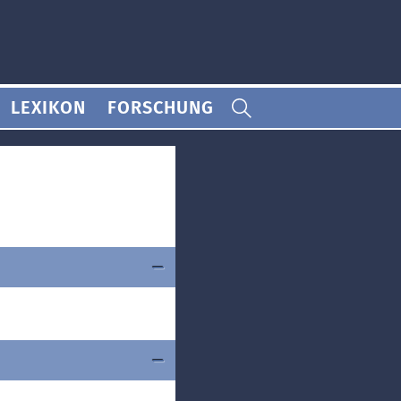
LEXIKON
FORSCHUNG