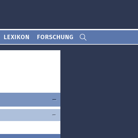
LEXIKON
FORSCHUNG