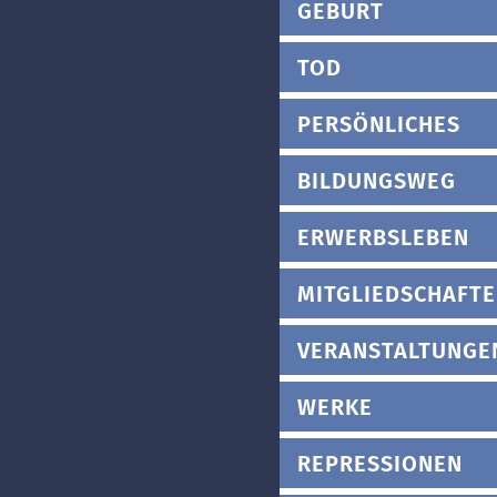
GEBURT
TOD
PERSÖNLICHES
BILDUNGSWEG
ERWERBSLEBEN
MITGLIEDSCHAFT
VERANSTALTUNGE
WERKE
REPRESSIONEN