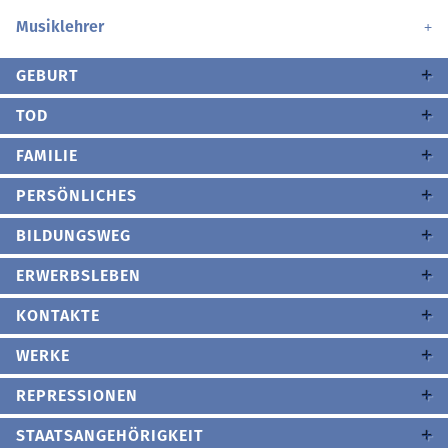
Musiklehrer
GEBURT
TOD
FAMILIE
PERSÖNLICHES
BILDUNGSWEG
ERWERBSLEBEN
KONTAKTE
WERKE
REPRESSIONEN
STAATSANGEHÖRIGKEIT