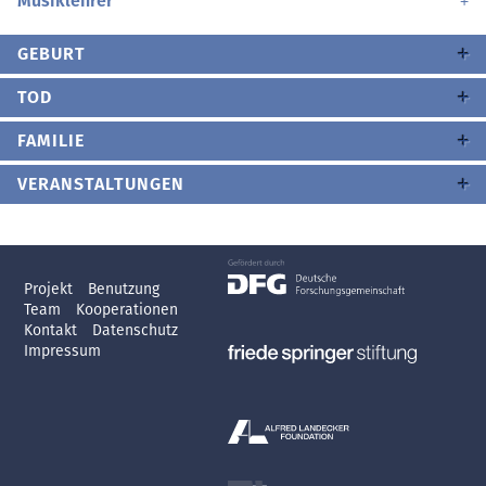
Musiklehrer
GEBURT
TOD
FAMILIE
VERANSTALTUNGEN
Projekt
Benutzung
Team
Kooperationen
Kontakt
Datenschutz
Impressum