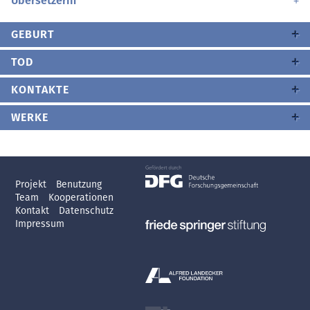
Übersetzerin
GEBURT
TOD
KONTAKTE
WERKE
Projekt
Benutzung
Team
Kooperationen
Kontakt
Datenschutz
Impressum