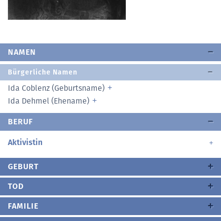
NAMEN
Bürgerliche Namen
Ida Coblenz (Geburtsname)
Ida Dehmel (Ehename)
BERUF
Aktivistin
GEBURT
TOD
FAMILIE