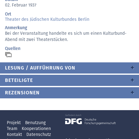
02. Februar 1937
Ort
Theater des Jüdischen Kulturbundes Berlin
Anmerkung
Bei der Veranstaltung handelte es sich um einen Kulturbund-
Abend mit zwei Theaterstücken.
Quellen
LESUNG / AUFFÜHRUNG VON
BETEILIGTE
REZENSIONEN
Projekt
Benutzung
Team
Kooperationen
Kontakt
Datenschutz