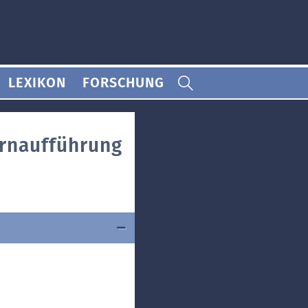
LEXIKON
FORSCHUNG
ernaufführung