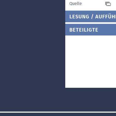
Quelle
LESUNG / AUFFÜ
BETEILIGTE