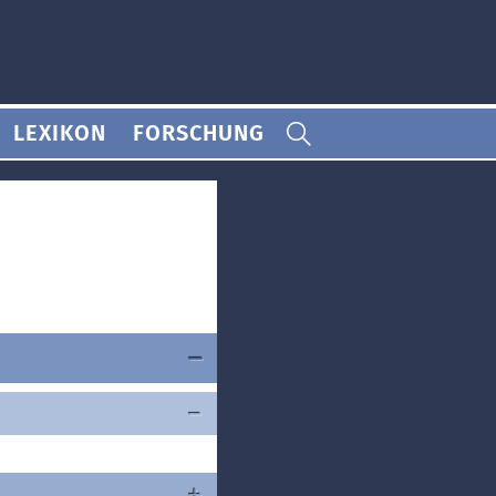
LEXIKON
FORSCHUNG