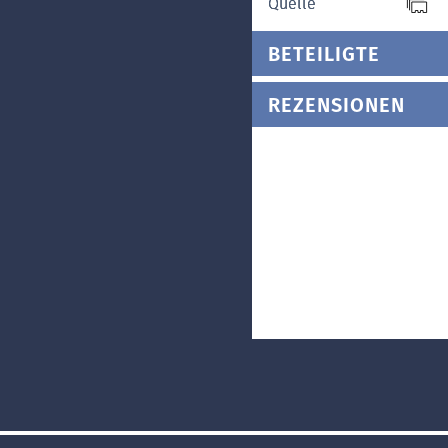
Quelle
BETEILIGTE
REZENSIONEN