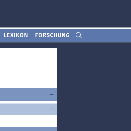
LEXIKON
FORSCHUNG