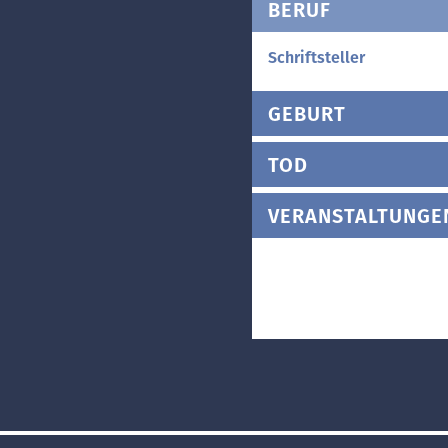
BERUF
Schriftsteller
GEBURT
TOD
VERANSTALTUNGE