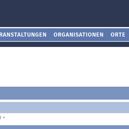
RANSTALTUNGEN
ORGANISATIONEN
ORTE
)