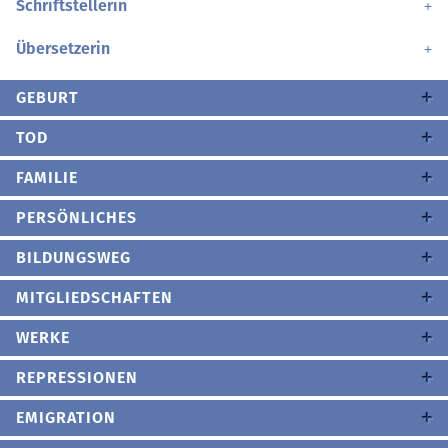
Schriftstellerin
Übersetzerin
GEBURT
TOD
FAMILIE
PERSÖNLICHES
BILDUNGSWEG
MITGLIEDSCHAFTEN
WERKE
REPRESSIONEN
EMIGRATION