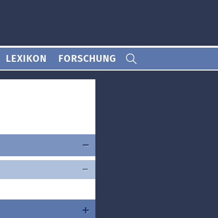
LEXIKON
FORSCHUNG