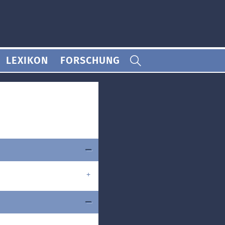
LEXIKON
FORSCHUNG