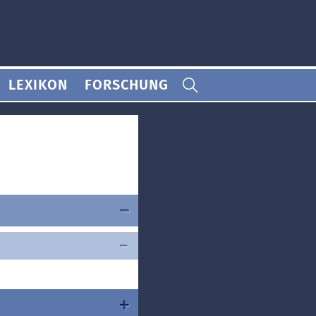
LEXIKON
FORSCHUNG