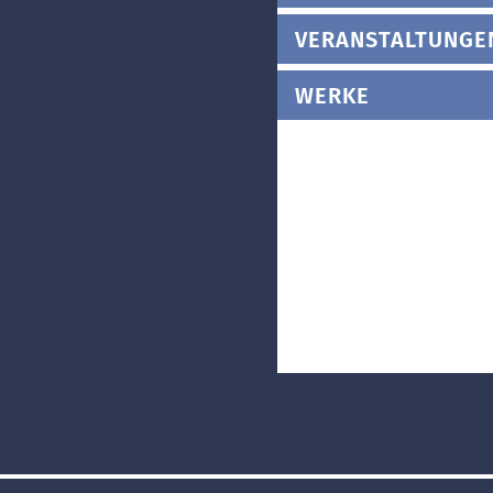
VERANSTALTUNGE
WERKE