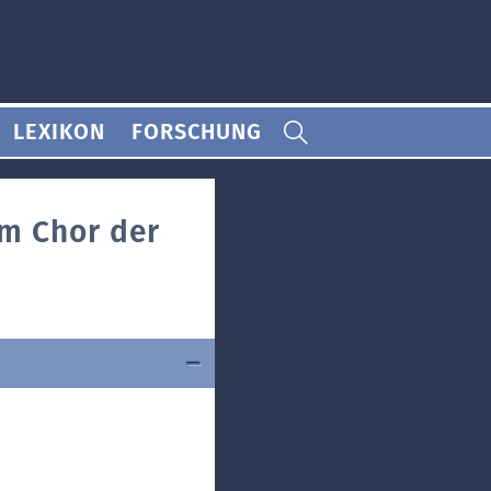
LEXIKON
FORSCHUNG
m Chor der