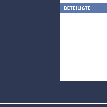
BETEILIGTE