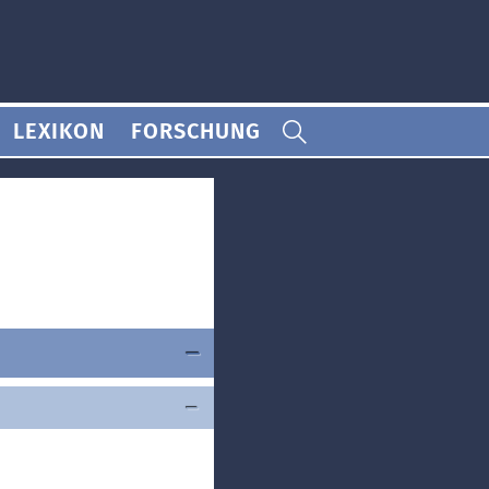
LEXIKON
FORSCHUNG